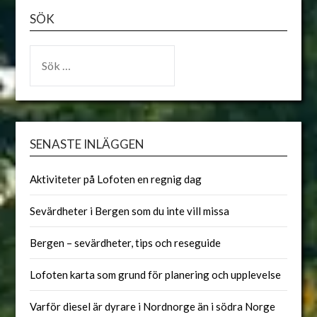
SÖK
SENASTE INLÄGGEN
Aktiviteter på Lofoten en regnig dag
Sevärdheter i Bergen som du inte vill missa
Bergen – sevärdheter, tips och reseguide
Lofoten karta som grund för planering och upplevelse
Varför diesel är dyrare i Nordnorge än i södra Norge