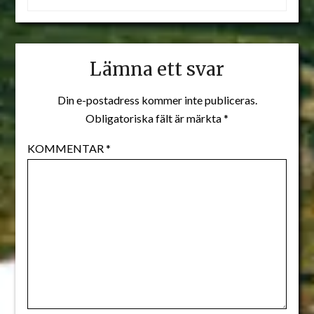
Lämna ett svar
Din e-postadress kommer inte publiceras.
Obligatoriska fält är märkta
*
KOMMENTAR
*