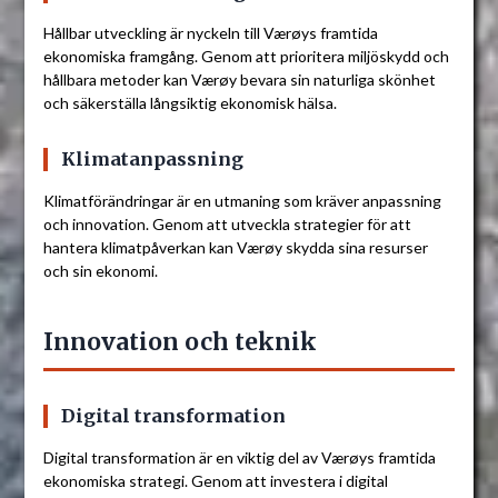
Hållbar utveckling är nyckeln till Værøys framtida
ekonomiska framgång. Genom att prioritera miljöskydd och
hållbara metoder kan Værøy bevara sin naturliga skönhet
och säkerställa långsiktig ekonomisk hälsa.
Klimatanpassning
Klimatförändringar är en utmaning som kräver anpassning
och innovation. Genom att utveckla strategier för att
hantera klimatpåverkan kan Værøy skydda sina resurser
och sin ekonomi.
Innovation och teknik
Digital transformation
Digital transformation är en viktig del av Værøys framtida
ekonomiska strategi. Genom att investera i digital