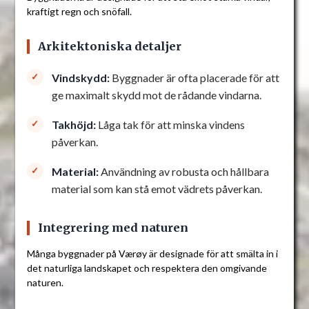
kraftigt regn och snöfall.
Arkitektoniska detaljer
Vindskydd:
Byggnader är ofta placerade för att
ge maximalt skydd mot de rådande vindarna.
Takhöjd:
Låga tak för att minska vindens
påverkan.
Material:
Användning av robusta och hållbara
material som kan stå emot vädrets påverkan.
Integrering med naturen
Många byggnader på Værøy är designade för att smälta in i
det naturliga landskapet och respektera den omgivande
naturen.