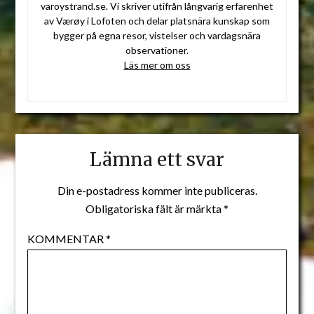
varoystrand.se. Vi skriver utifrån långvarig erfarenhet
av Værøy i Lofoten och delar platsnära kunskap som
bygger på egna resor, vistelser och vardagsnära
observationer.
Läs mer om oss
Lämna ett svar
Din e-postadress kommer inte publiceras.
Obligatoriska fält är märkta
*
KOMMENTAR
*