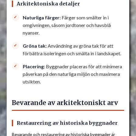
Arkitektoniska detaljer
Naturliga färger:
Färger som smälter in i
omgivningen, såsom jordtoner och havsblå
nyanser.
Gröna tak:
Användning av gröna tak för att
förbättra isoleringen och smälta in i landskapet.
Placering:
Byggnader placeras för att minimera
påverkan på den naturliga miljön och maximera
utsikten.
Bevarande av arkitektoniskt arv
Restaurering av historiska byggnader
Bevarande och restaurering av historiska byggnader är