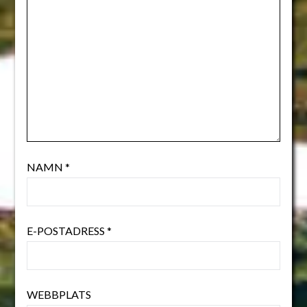
NAMN
*
E-POSTADRESS
*
WEBBPLATS