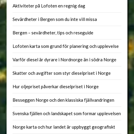
Aktiviteter på Lofoten en regnig dag
Sevärdheter i Bergen som du inte vill missa
Bergen – sevärdheter, tips och reseguide
Lofoten karta som grund för planering och upplevelse
Varför diesel är dyrare i Nordnorge än i södra Norge
Skatter och avgifter som styr dieselpriset i Norge
Hur oljepriset påverkar dieselpriset i Norge
Besseggen Norge och den klassiska fjällvandringen
Svenska fjällen och landskapet som formar upplevelsen
Norge karta och hur landet är uppbyggt geografiskt