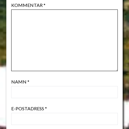
KOMMENTAR
*
NAMN
*
E-POSTADRESS
*