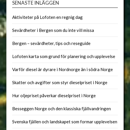
SENASTE INLÄGGEN
Aktiviteter på Lofoten en regnig dag
Sevärdheter i Bergen som du inte vill missa
Bergen – sevärdheter, tips och reseguide
Lofoten karta som grund för planering och upplevelse
Varför diesel är dyrare i Nordnorge än i södra Norge
Skatter och avgifter som styr dieselpriset i Norge
Hur oljepriset påverkar dieselpriset i Norge
Besseggen Norge och den klassiska fjällvandringen
Svenska fjällen och landskapet som formar upplevelsen