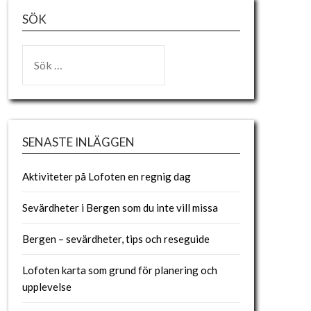
SÖK
SENASTE INLÄGGEN
Aktiviteter på Lofoten en regnig dag
Sevärdheter i Bergen som du inte vill missa
Bergen – sevärdheter, tips och reseguide
Lofoten karta som grund för planering och
upplevelse