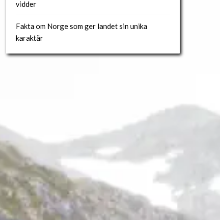
vidder
Fakta om Norge som ger landet sin unika
karaktär