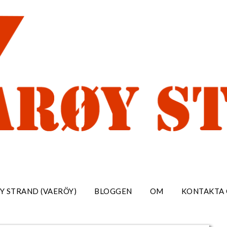
Y STRAND (VAERÖY)
BLOGGEN
OM
KONTAKTA 