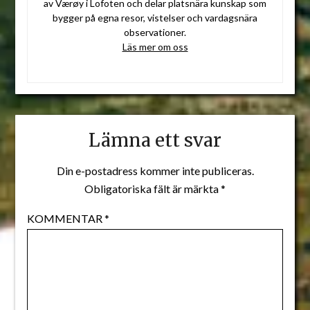
av Værøy i Lofoten och delar platsnära kunskap som
bygger på egna resor, vistelser och vardagsnära
observationer.
Läs mer om oss
Lämna ett svar
Din e-postadress kommer inte publiceras.
Obligatoriska fält är märkta
*
KOMMENTAR
*