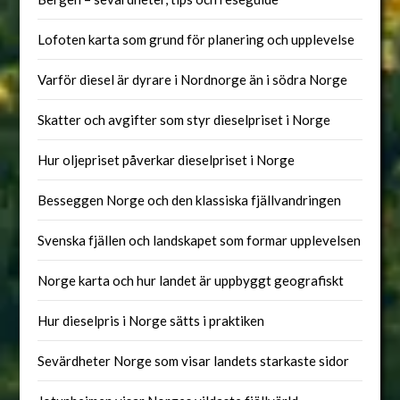
Lofoten karta som grund för planering och upplevelse
Varför diesel är dyrare i Nordnorge än i södra Norge
Skatter och avgifter som styr dieselpriset i Norge
Hur oljepriset påverkar dieselpriset i Norge
Besseggen Norge och den klassiska fjällvandringen
Svenska fjällen och landskapet som formar upplevelsen
Norge karta och hur landet är uppbyggt geografiskt
Hur dieselpris i Norge sätts i praktiken
Sevärdheter Norge som visar landets starkaste sidor