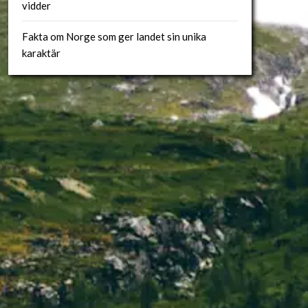
vidder
Fakta om Norge som ger landet sin unika
karaktär