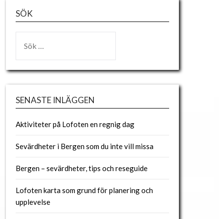
SÖK
SENASTE INLÄGGEN
Aktiviteter på Lofoten en regnig dag
Sevärdheter i Bergen som du inte vill missa
Bergen – sevärdheter, tips och reseguide
Lofoten karta som grund för planering och
upplevelse