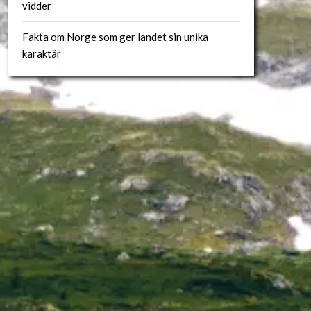
vidder
Fakta om Norge som ger landet sin unika
karaktär