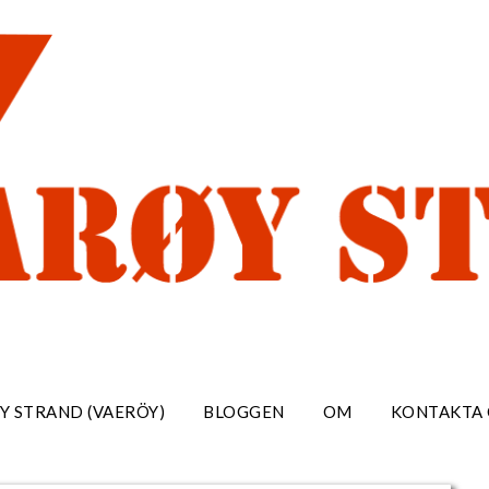
Y STRAND (VAERÖY)
BLOGGEN
OM
KONTAKTA 