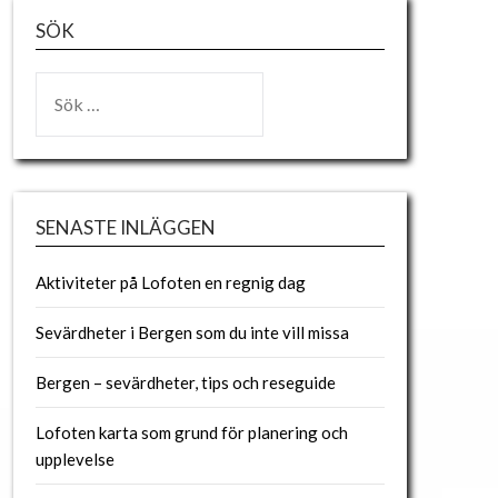
SÖK
SENASTE INLÄGGEN
Aktiviteter på Lofoten en regnig dag
Sevärdheter i Bergen som du inte vill missa
Bergen – sevärdheter, tips och reseguide
Lofoten karta som grund för planering och
upplevelse