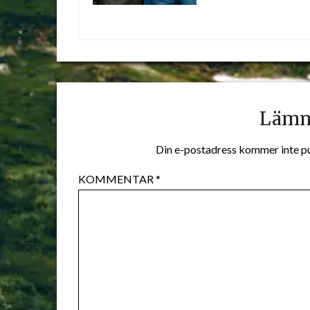
Lämna
Din e-postadress kommer inte pu
KOMMENTAR
*