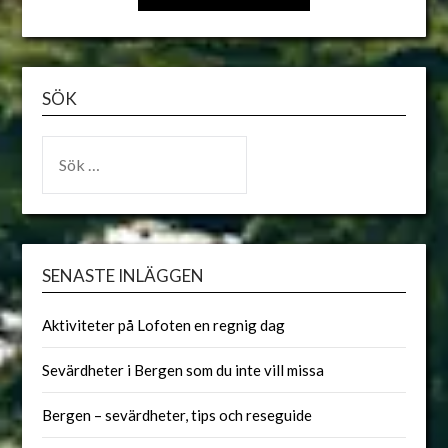
ALTERNATIVE:
SÖK
SENASTE INLÄGGEN
Aktiviteter på Lofoten en regnig dag
Sevärdheter i Bergen som du inte vill missa
Bergen – sevärdheter, tips och reseguide