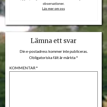
observationer.
Läs mer om oss
Lämna ett svar
Din e-postadress kommer inte publiceras.
Obligatoriska fält är märkta
*
KOMMENTAR
*