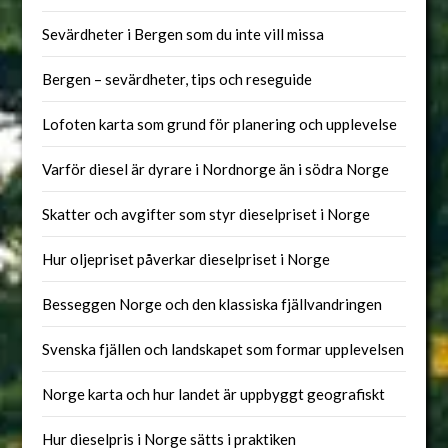
Sevärdheter i Bergen som du inte vill missa
Bergen – sevärdheter, tips och reseguide
Lofoten karta som grund för planering och upplevelse
Varför diesel är dyrare i Nordnorge än i södra Norge
Skatter och avgifter som styr dieselpriset i Norge
Hur oljepriset påverkar dieselpriset i Norge
Besseggen Norge och den klassiska fjällvandringen
Svenska fjällen och landskapet som formar upplevelsen
Norge karta och hur landet är uppbyggt geografiskt
Hur dieselpris i Norge sätts i praktiken