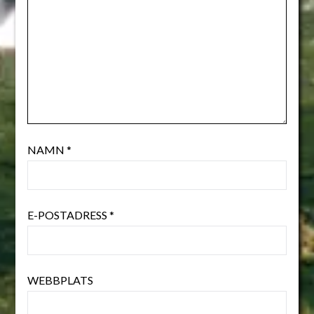
NAMN
*
E-POSTADRESS
*
WEBBPLATS