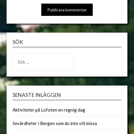
ALTERNATIVE:
SÖK
SENASTE INLÄGGEN
Aktiviteter på Lofoten en regnig dag
Sevärdheter i Bergen som du inte vill missa