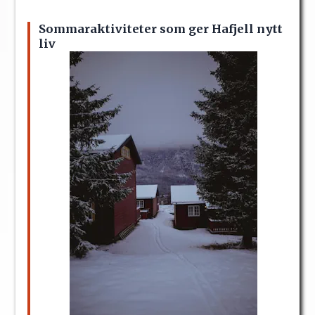
Sommaraktiviteter som ger Hafjell nytt
liv