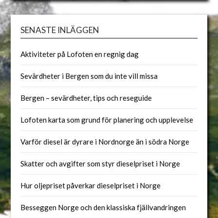
SENASTE INLÄGGEN
Aktiviteter på Lofoten en regnig dag
Sevärdheter i Bergen som du inte vill missa
Bergen – sevärdheter, tips och reseguide
Lofoten karta som grund för planering och upplevelse
Varför diesel är dyrare i Nordnorge än i södra Norge
Skatter och avgifter som styr dieselpriset i Norge
Hur oljepriset påverkar dieselpriset i Norge
Besseggen Norge och den klassiska fjällvandringen