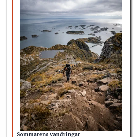
Sommarens vandringar