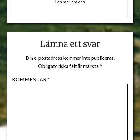
Läs mer om oss
Lämna ett svar
Din e-postadress kommer inte publiceras.
Obligatoriska fält är märkta
*
KOMMENTAR
*