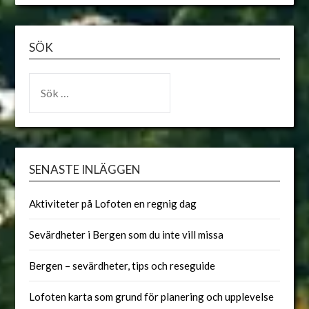
ALTERNATIVE:
SÖK
SENASTE INLÄGGEN
Aktiviteter på Lofoten en regnig dag
Sevärdheter i Bergen som du inte vill missa
Bergen – sevärdheter, tips och reseguide
Lofoten karta som grund för planering och upplevelse