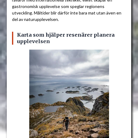
gastronomisk upplevelse som speglar regionens
utveckling. Måltider blir därför inte bara mat utan även en
del av naturupplevelsen.
Karta som hjälper resenärer planera
upplevelsen