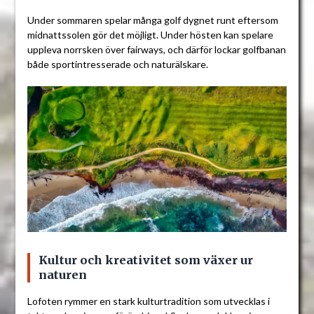
Under sommaren spelar många golf dygnet runt eftersom
midnattssolen gör det möjligt. Under hösten kan spelare
uppleva norrsken över fairways, och därför lockar golfbanan
både sportintresserade och naturälskare.
Kultur och kreativitet som växer ur
naturen
Lofoten rymmer en stark kulturtradition som utvecklas i