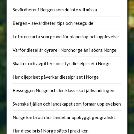
Sevärdheter i Bergen som du inte vill missa
Bergen – sevärdheter, tips och reseguide
Lofoten karta som grund för planering och upplevelse
Varför diesel är dyrare i Nordnorge än i södra Norge
Skatter och avgifter som styr dieselpriset i Norge
Hur oljepriset påverkar dieselpriset i Norge
Besseggen Norge och den klassiska fjällvandringen
Svenska fjällen och landskapet som formar upplevelsen
Norge karta och hur landet är uppbyggt geografiskt
Hur dieselpris i Norge sätts i praktiken