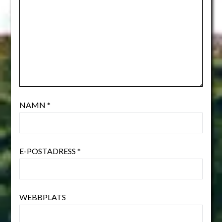
NAMN
*
E-POSTADRESS
*
WEBBPLATS